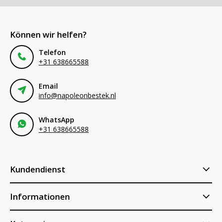
Können wir helfen?
Telefon
+31 638665588
Email
info@napoleonbestek.nl
WhatsApp
+31 638665588
Kundendienst
Informationen