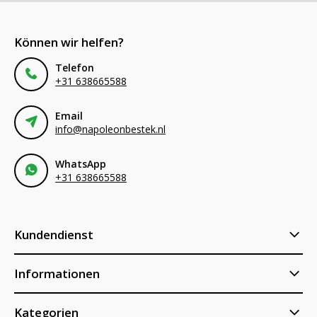
Können wir helfen?
Telefon
+31 638665588
Email
info@napoleonbestek.nl
WhatsApp
+31 638665588
Kundendienst
Informationen
Kategorien