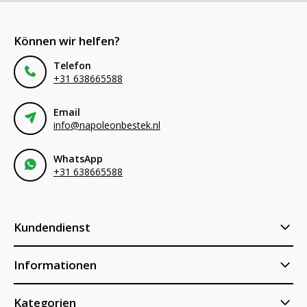
Können wir helfen?
Telefon
+31 638665588
Email
info@napoleonbestek.nl
WhatsApp
+31 638665588
Kundendienst
Informationen
Kategorien