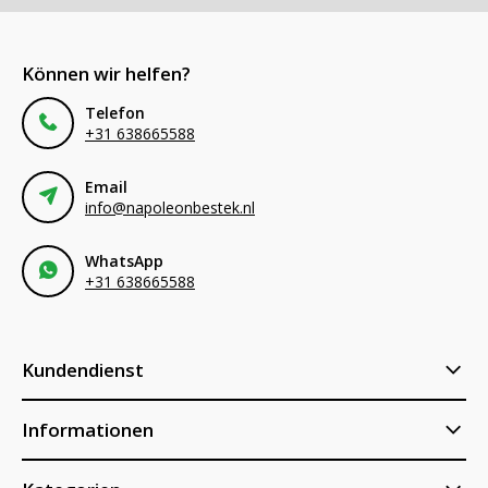
Können wir helfen?
Telefon
+31 638665588
Email
info@napoleonbestek.nl
WhatsApp
+31 638665588
Kundendienst
Informationen