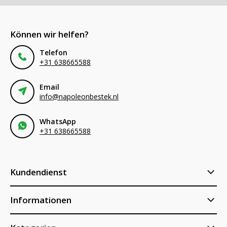
Können wir helfen?
Telefon
+31 638665588
Email
info@napoleonbestek.nl
WhatsApp
+31 638665588
Kundendienst
Informationen