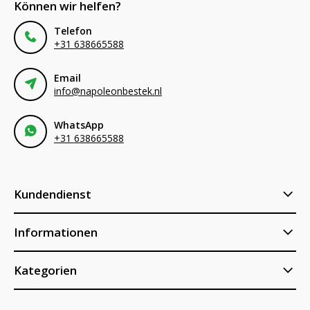
Können wir helfen?
Telefon
+31 638665588
Email
info@napoleonbestek.nl
WhatsApp
+31 638665588
Kundendienst
Informationen
Kategorien