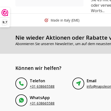
oder verwe
Worts...
Made in Italy
(EME)
9,7
Nie wieder Aktionen oder Rabatte 
Abonnieren Sie unseren Newsletter, um auf dem neuesten 
Können wir helfen?
Telefon
Email
+31 638665588
WhatsApp
+31 638665588