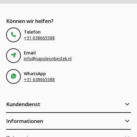
Können wir helfen?
Telefon
+31 638665588
Email
info@napoleonbestek.nl
WhatsApp
+31 638665588
Kundendienst
Informationen