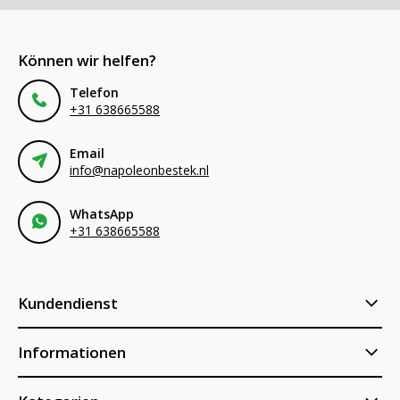
Können wir helfen?
Telefon
+31 638665588
Email
info@napoleonbestek.nl
WhatsApp
+31 638665588
Kundendienst
Informationen