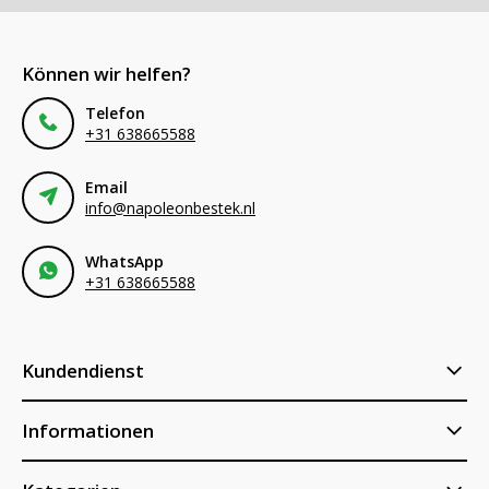
Können wir helfen?
Telefon
+31 638665588
Email
info@napoleonbestek.nl
WhatsApp
+31 638665588
Kundendienst
Informationen