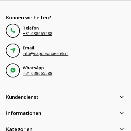
Können wir helfen?
Telefon
+31 638665588
Email
info@napoleonbestek.nl
WhatsApp
+31 638665588
Kundendienst
Informationen
Kategorien