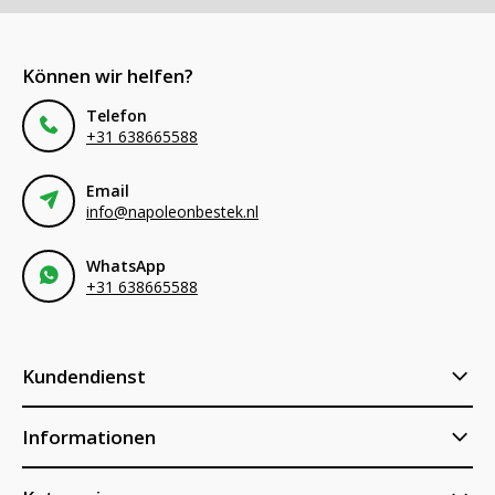
Können wir helfen?
Telefon
+31 638665588
Email
info@napoleonbestek.nl
WhatsApp
+31 638665588
Kundendienst
Informationen