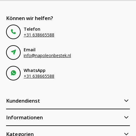
Können wir helfen?
Telefon
+31 638665588
Email
info@napoleonbestek.nl
WhatsApp
+31 638665588
Kundendienst
Informationen
Kategorien