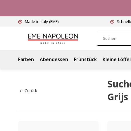
Made in Italy
(EME)
Schnell
Farben
Abendessen
Frühstück
Kleine Löffel
Such
Zurück
Grijs