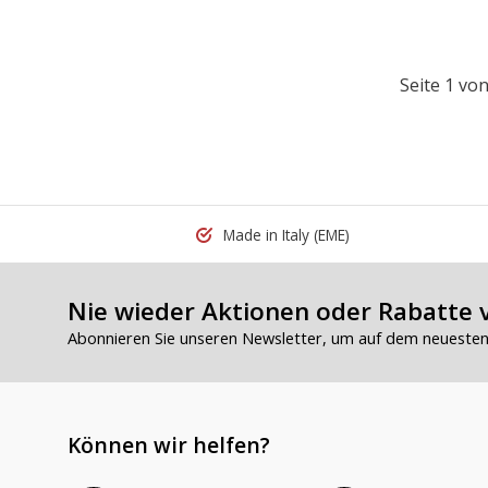
Seite 1 von
Made in Italy
(EME)
Nie wieder Aktionen oder Rabatte 
Abonnieren Sie unseren Newsletter, um auf dem neuesten 
Können wir helfen?