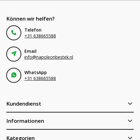
Können wir helfen?
Telefon
+31 638665588
Email
info@napoleonbestek.nl
WhatsApp
+31 638665588
Kundendienst
Informationen
Kategorien