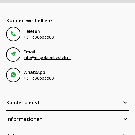
Können wir helfen?
Telefon
+31 638665588
Email
info@napoleonbestek.nl
WhatsApp
+31 638665588
Kundendienst
Informationen