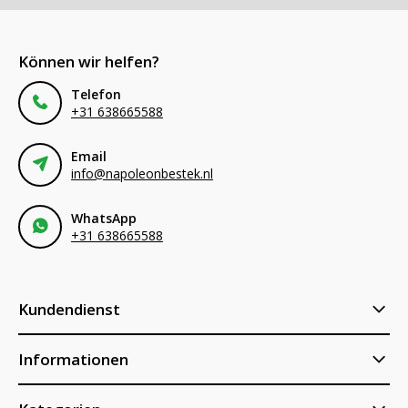
Können wir helfen?
Telefon
+31 638665588
Email
info@napoleonbestek.nl
WhatsApp
+31 638665588
Kundendienst
Informationen