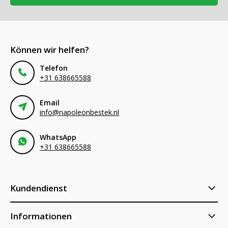
Können wir helfen?
Telefon
+31 638665588
Email
info@napoleonbestek.nl
WhatsApp
+31 638665588
Kundendienst
Informationen