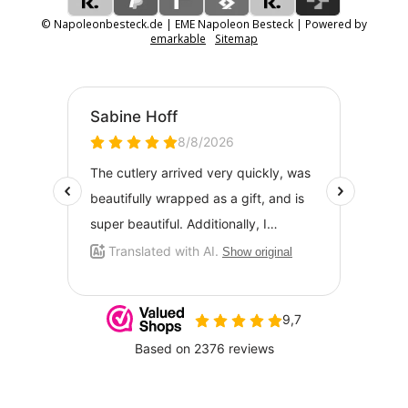
© Napoleonbesteck.de | EME Napoleon Besteck | Powered by
emarkable
Sitemap