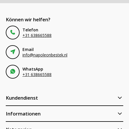
Können wir helfen?
Telefon
+31 638665588
Email
info@napoleonbestek.nl
WhatsApp
+31 638665588
Kundendienst
Informationen