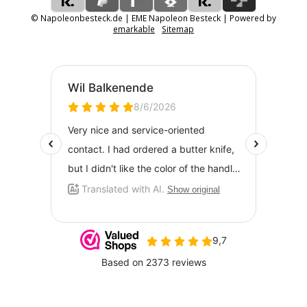
© Napoleonbesteck.de | EME Napoleon Besteck | Powered by
emarkable
Sitemap