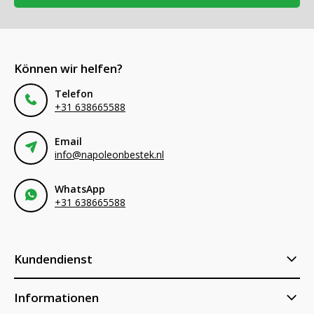
Können wir helfen?
Telefon
+31 638665588
Email
info@napoleonbestek.nl
WhatsApp
+31 638665588
Kundendienst
Informationen