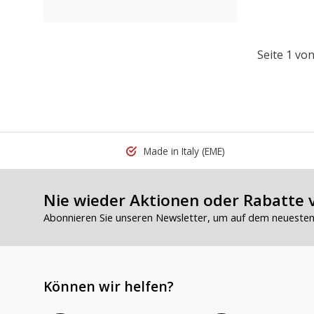
Seite 1 von
Made in Italy
(EME)
Nie wieder Aktionen oder Rabatte 
Abonnieren Sie unseren Newsletter, um auf dem neuesten 
Können wir helfen?