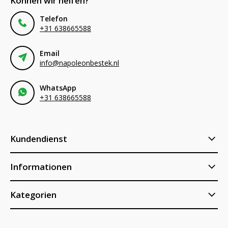
Können wir helfen?
Telefon
+31 638665588
Email
info@napoleonbestek.nl
WhatsApp
+31 638665588
Kundendienst
Informationen
Kategorien