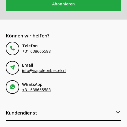
Abonnieren
Können wir helfen?
Telefon
+31 638665588
Email
info@napoleonbestek.nl
WhatsApp
+31 638665588
Kundendienst