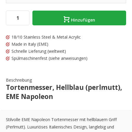
Hinzufügen
18/10 Stainless Steel & Metal Acrylic
Made in Italy
(EME)
Schnelle Lieferung
(weltweit)
Spülmaschinenfest
(siehe anweisungen)
Beschreibung
Tortenmesser, Hellblau (perlmutt),
EME Napoleon
Stilvolle EME Napoleon Tortenmesser mit hellblauem Griff
(Perlmutt). Luxuriöses Italienisches Design, langlebig und