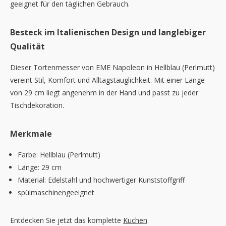
geeignet für den täglichen Gebrauch.
Besteck im Italienischen Design und langlebiger
Qualität
Dieser Tortenmesser von EME Napoleon in Hellblau (Perlmutt)
vereint Stil, Komfort und Alltagstauglichkeit. Mit einer Länge
von 29 cm liegt angenehm in der Hand und passt zu jeder
Tischdekoration.
Merkmale
Farbe: Hellblau (Perlmutt)
Länge: 29 cm
Material: Edelstahl und hochwertiger Kunststoffgriff
spülmaschinengeeignet
Entdecken Sie jetzt das komplette
Kuchen