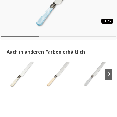
-10%
Auch in anderen Farben erhältlich