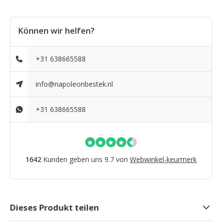
Können wir helfen?
+31 638665588
info@napoleonbestek.nl
+31 638665588
1642
Kunden geben uns 9.7 von
Webwinkel-keurmerk
Dieses Produkt teilen