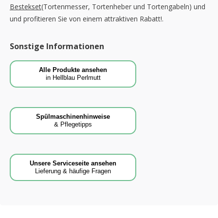
Bestekset
(Tortenmesser, Tortenheber und Tortengabeln) und
und profitieren Sie von einem attraktiven Rabatt!.
Sonstige Informationen
Alle Produkte ansehen
in Hellblau Perlmutt
Spülmaschinenhinweise
& Pflegetipps
Unsere Serviceseite ansehen
Lieferung & häufige Fragen