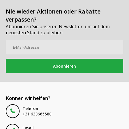
Nie wieder Aktionen oder Rabatte
verpassen?
Abonnieren Sie unseren Newsletter, um auf dem
neuesten Stand zu bleiben.
Abonnieren
Können wir helfen?
Telefon
+31 638665588
Email