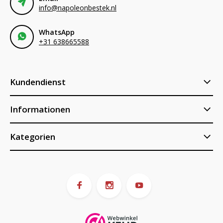
info@napoleonbestek.nl
WhatsApp
+31 638665588
Kundendienst
Informationen
Kategorien