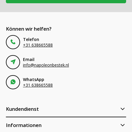
Können wir helfen?
Telefon
+31 638665588
Email
info@napoleonbestek.nl
WhatsApp
+31 638665588
Kundendienst
Informationen