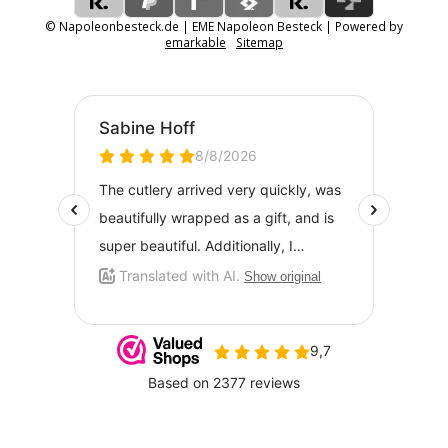
© Napoleonbesteck.de | EME Napoleon Besteck | Powered by
emarkable
Sitemap