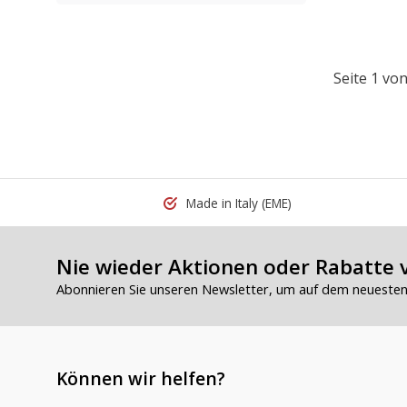
Seite 1 von
Made in Italy
(EME)
Nie wieder Aktionen oder Rabatte 
Abonnieren Sie unseren Newsletter, um auf dem neuesten 
Können wir helfen?