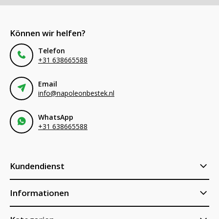
Können wir helfen?
Telefon
+31 638665588
Email
info@napoleonbestek.nl
WhatsApp
+31 638665588
Kundendienst
Informationen