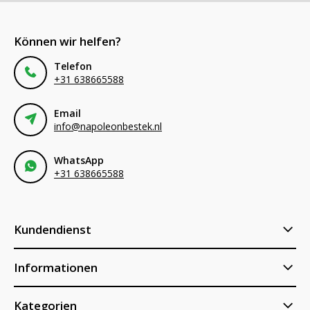
Können wir helfen?
Telefon
+31 638665588
Email
info@napoleonbestek.nl
WhatsApp
+31 638665588
Kundendienst
Informationen
Kategorien