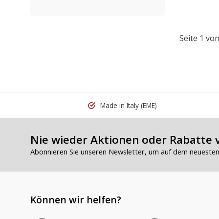
Seite 1 von
Made in Italy
(EME)
Nie wieder Aktionen oder Rabatte 
Abonnieren Sie unseren Newsletter, um auf dem neuesten 
Können wir helfen?