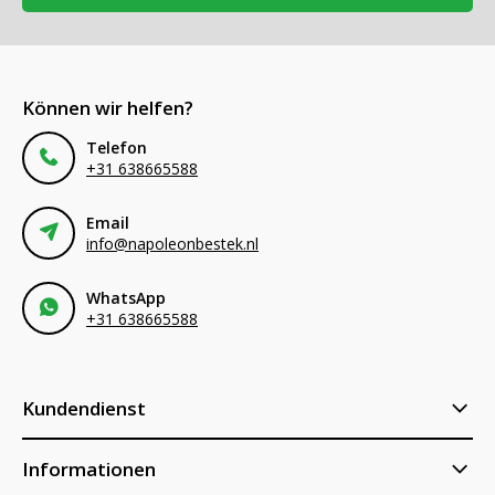
Können wir helfen?
Telefon
+31 638665588
Email
info@napoleonbestek.nl
WhatsApp
+31 638665588
Kundendienst
Informationen