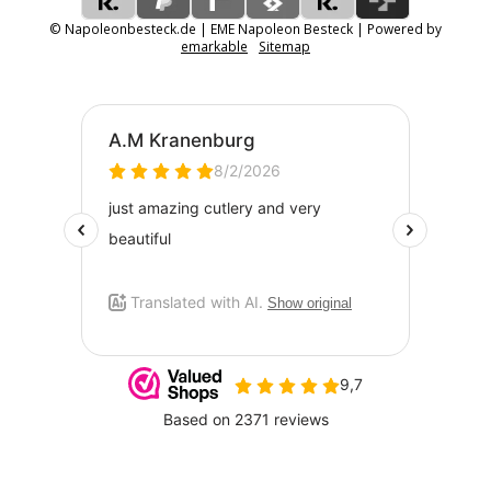
© Napoleonbesteck.de | EME Napoleon Besteck | Powered by
emarkable
Sitemap