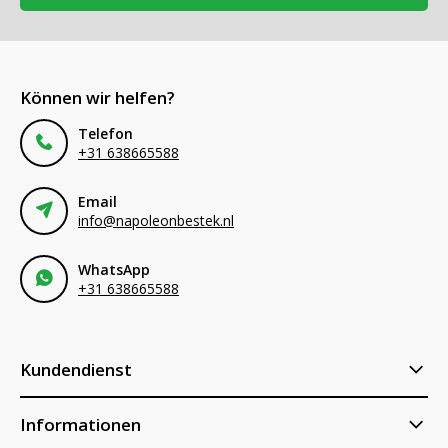
Können wir helfen?
Telefon
+31 638665588
Email
info@napoleonbestek.nl
WhatsApp
+31 638665588
Kundendienst
Informationen