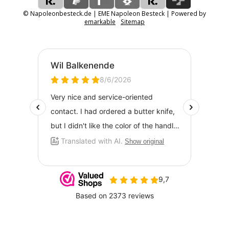
© Napoleonbesteck.de | EME Napoleon Besteck | Powered by
emarkable
Sitemap