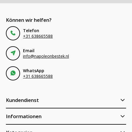
Können wir helfen?
Telefon
+31 638665588
Email
info@napoleonbestek.nl
WhatsApp
+31 638665588
Kundendienst
Informationen