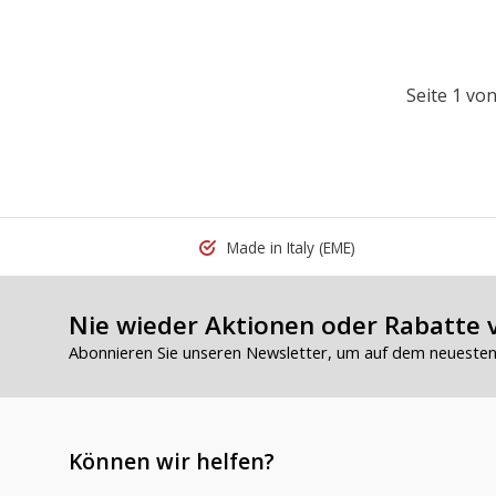
Seite 1 von
Made in Italy
(EME)
Nie wieder Aktionen oder Rabatte 
Abonnieren Sie unseren Newsletter, um auf dem neuesten 
Können wir helfen?