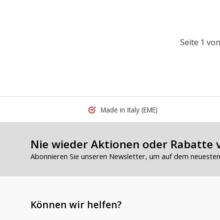
Seite 1 von
Made in Italy
(EME)
Nie wieder Aktionen oder Rabatte 
Abonnieren Sie unseren Newsletter, um auf dem neuesten 
Können wir helfen?