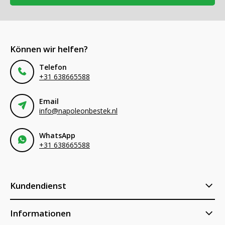
Können wir helfen?
Telefon
+31 638665588
Email
info@napoleonbestek.nl
WhatsApp
+31 638665588
Kundendienst
Informationen