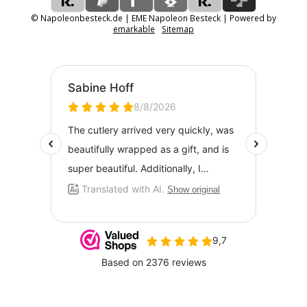
© Napoleonbesteck.de | EME Napoleon Besteck | Powered by
emarkable
Sitemap