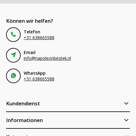
Können wir helfen?
Telefon
+31 638665588
Email
info@napoleonbestek.nl
WhatsApp
+31 638665588
Kundendienst
Informationen