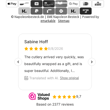
© Napoleonbesteck.de | EME Napoleon Besteck | Powered by
emarkable
Sitemap