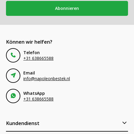
Abonnieren
Können wir helfen?
Telefon
+31 638665588
Email
info@napoleonbestek.nl
WhatsApp
+31 638665588
Kundendienst