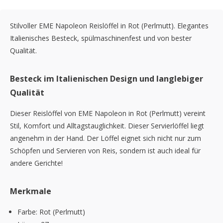
Stilvoller EME Napoleon Reislöffel in Rot (Perlmutt). Elegantes
Italienisches Besteck, spülmaschinenfest und von bester
Qualität.
Besteck im Italienischen Design und langlebiger
Qualität
Dieser Reislöffel von EME Napoleon in Rot (Perlmutt) vereint
Stil, Komfort und Alltagstauglichkeit. Dieser Servierlöffel liegt
angenehm in der Hand. Der Löffel eignet sich nicht nur zum
Schöpfen und Servieren von Reis, sondern ist auch ideal für
andere Gerichte!
Merkmale
Farbe: Rot (Perlmutt)