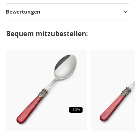
Bewertungen
Bequem mitzubestellen:
-10%