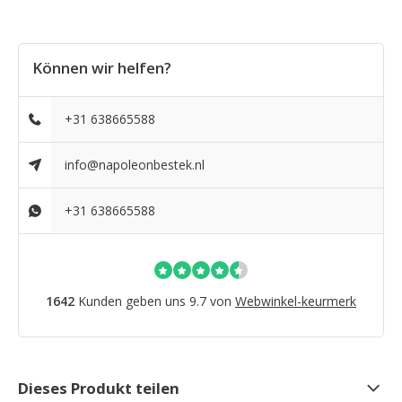
Können wir helfen?
+31 638665588
info@napoleonbestek.nl
+31 638665588
1642
Kunden geben uns 9.7 von
Webwinkel-keurmerk
Dieses Produkt teilen