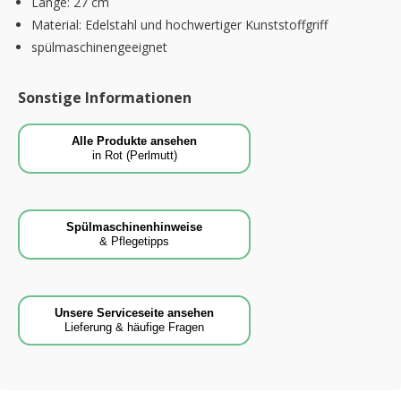
Länge: 27 cm
Material: Edelstahl und hochwertiger Kunststoffgriff
spülmaschinengeeignet
Sonstige Informationen
Alle Produkte ansehen
in Rot (Perlmutt)
Spülmaschinenhinweise
& Pflegetipps
Unsere Serviceseite ansehen
Lieferung & häufige Fragen