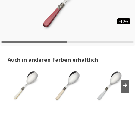
-10%
Auch in anderen Farben erhältlich