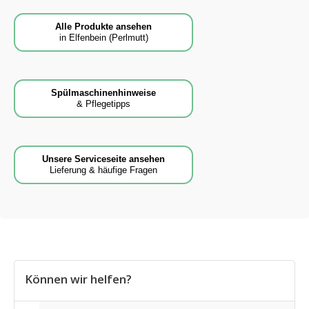
Alle Produkte ansehen
in Elfenbein (Perlmutt)
Spülmaschinenhinweise
& Pflegetipps
Unsere Serviceseite ansehen
Lieferung & häufige Fragen
Können wir helfen?