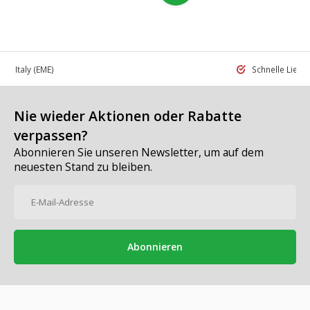
 in Italy
(EME)
Schnelle Liefe
Nie wieder Aktionen oder Rabatte
verpassen?
Abonnieren Sie unseren Newsletter, um auf dem
neuesten Stand zu bleiben.
Abonnieren