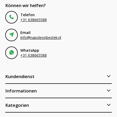
Können wir helfen?
Telefon
+31 638665588
Email
info@napoleonbestek.nl
WhatsApp
+31 638665588
Kundendienst
Informationen
Kategorien