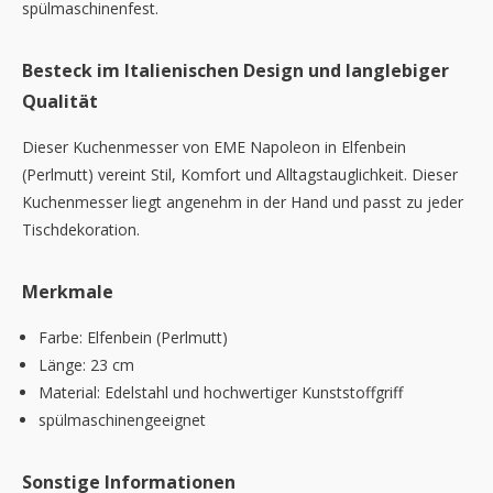
spülmaschinenfest.
Besteck im Italienischen Design und langlebiger
Qualität
Dieser Kuchenmesser von EME Napoleon in Elfenbein
(Perlmutt) vereint Stil, Komfort und Alltagstauglichkeit. Dieser
Kuchenmesser liegt angenehm in der Hand und passt zu jeder
Tischdekoration.
Merkmale
Farbe: Elfenbein (Perlmutt)
Länge: 23 cm
Material: Edelstahl und hochwertiger Kunststoffgriff
spülmaschinengeeignet
Sonstige Informationen