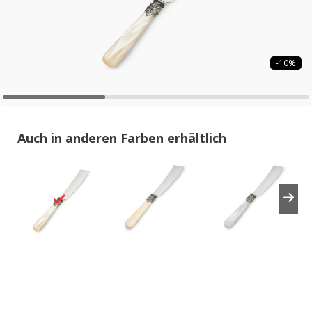
-10%
Auch in anderen Farben erhältlich