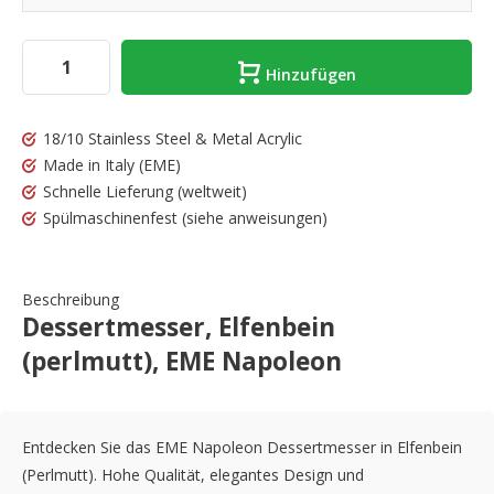
Hinzufügen
18/10 Stainless Steel & Metal Acrylic
Made in Italy
(EME)
Schnelle Lieferung
(weltweit)
Spülmaschinenfest
(siehe anweisungen)
Beschreibung
Dessertmesser, Elfenbein
(perlmutt), EME Napoleon
Entdecken Sie das EME Napoleon Dessertmesser in Elfenbein
(Perlmutt). Hohe Qualität, elegantes Design und