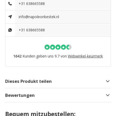
+31 638665588
info@napoleonbestek.nl
+31 638665588
1642
Kunden geben uns 9.7 von
Webwinkel-keurmerk
Dieses Produkt teilen
Bewertungen
Bequem mitzubestellen: