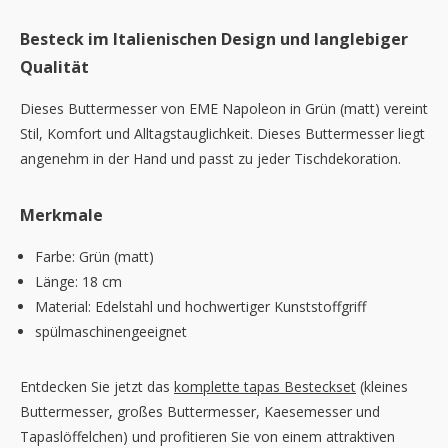
Besteck im Italienischen Design und langlebiger
Qualität
Dieses Buttermesser von EME Napoleon in Grün (matt) vereint
Stil, Komfort und Alltagstauglichkeit. Dieses Buttermesser liegt
angenehm in der Hand und passt zu jeder Tischdekoration.
Merkmale
Farbe: Grün (matt)
Länge: 18 cm
Material: Edelstahl und hochwertiger Kunststoffgriff
spülmaschinengeeignet
Entdecken Sie jetzt das
komplette tapas Besteckset
(kleines
Buttermesser, großes Buttermesser, Kaesemesser und
Tapaslöffelchen) und profitieren Sie von einem attraktiven