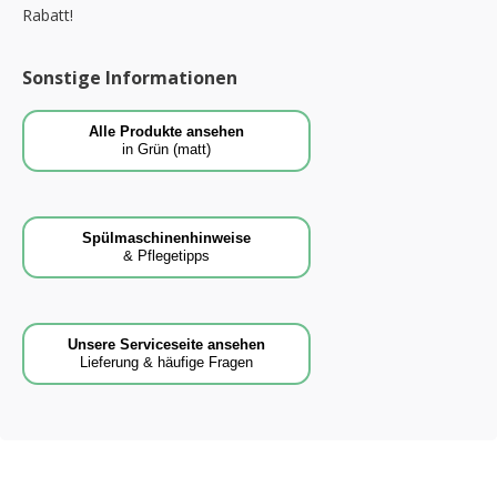
Rabatt!
Sonstige Informationen
Alle Produkte ansehen
in Grün (matt)
Spülmaschinenhinweise
& Pflegetipps
Unsere Serviceseite ansehen
Lieferung & häufige Fragen