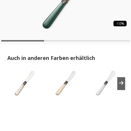
-10%
Auch in anderen Farben erhältlich