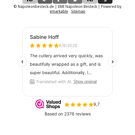
© Napoleonbesteck.de | EME Napoleon Besteck | Powered by
emarkable
Sitemap