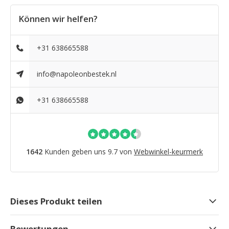
Können wir helfen?
+31 638665588
info@napoleonbestek.nl
+31 638665588
1642
Kunden geben uns 9.7 von
Webwinkel-keurmerk
Dieses Produkt teilen
Bewertungen