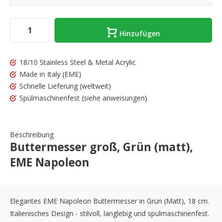
Hinzufügen
18/10 Stainless Steel & Metal Acrylic
Made in Italy
(EME)
Schnelle Lieferung
(weltweit)
Spülmaschinenfest
(siehe anweisungen)
Beschreibung
Buttermesser groß, Grün (matt),
EME Napoleon
Elegantes EME Napoleon Buttermesser in Grün (Matt), 18 cm.
Italienisches Design - stilvoll, langlebig und spülmaschinenfest.