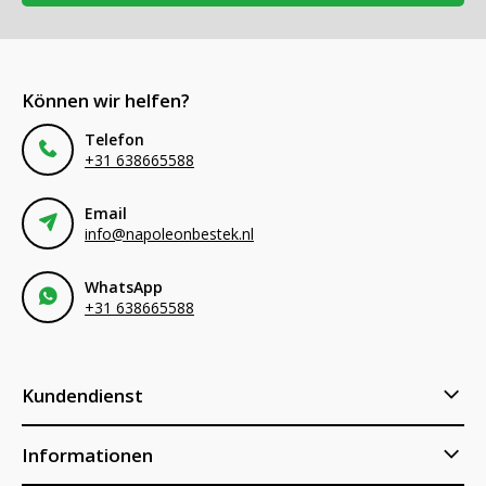
Können wir helfen?
Telefon
+31 638665588
Email
info@napoleonbestek.nl
WhatsApp
+31 638665588
Kundendienst
Informationen