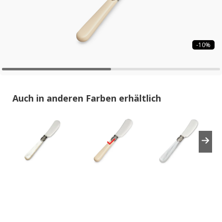
-10%
Auch in anderen Farben erhältlich