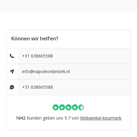
Können wir helfen?
+31 638665588
info@napoleonbestek.nl
+31 638665588
1642
Kunden geben uns 9.7 von
Webwinkel-keurmerk