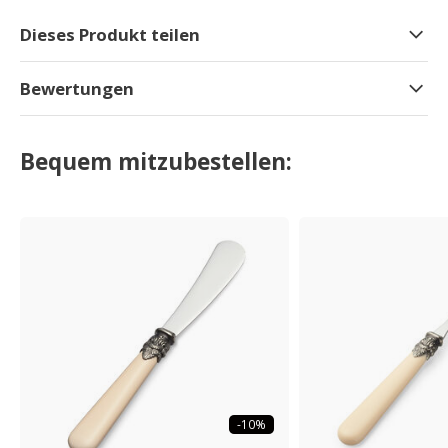
Dieses Produkt teilen
Bewertungen
Bequem mitzubestellen:
-10%