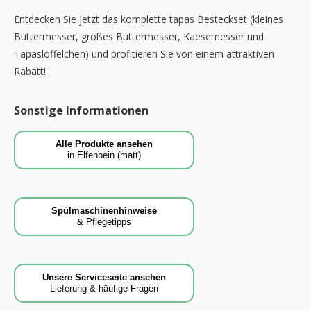
Entdecken Sie jetzt das
komplette tapas Besteckset
(kleines
Buttermesser, großes Buttermesser, Kaesemesser und
Tapaslöffelchen) und profitieren Sie von einem attraktiven
Rabatt!
Sonstige Informationen
Alle Produkte ansehen
in Elfenbein (matt)
Spülmaschinenhinweise
& Pflegetipps
Unsere Serviceseite ansehen
Lieferung & häufige Fragen