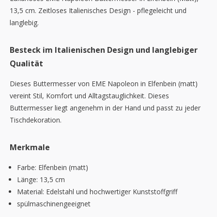
13,5 cm. Zeitloses Italienisches Design - pflegeleicht und
langlebig.
Besteck im Italienischen Design und langlebiger
Qualität
Dieses Buttermesser von EME Napoleon in Elfenbein (matt)
vereint Stil, Komfort und Alltagstauglichkeit. Dieses
Buttermesser liegt angenehm in der Hand und passt zu jeder
Tischdekoration.
Merkmale
Farbe: Elfenbein (matt)
Länge: 13,5 cm
Material: Edelstahl und hochwertiger Kunststoffgriff
spülmaschinengeeignet