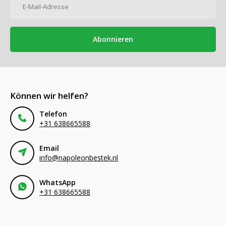
Abonnieren
Können wir helfen?
Telefon
+31 638665588
Email
info@napoleonbestek.nl
WhatsApp
+31 638665588