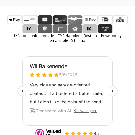
© Napoleonbesteck.de | EME Napoleon Besteck | Powered by
emarkable
Sitemap