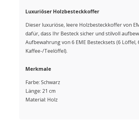
Luxuriöser Holzbesteckkoffer
Dieser luxuriöse, leere Holzbesteckkoffer von 
dafür, dass Ihr Besteck sicher und stilvoll aufbe
Aufbewahrung von 6 EME Bestecksets (6 Löffel, 
Kaffee-/Teelöffel).
Merkmale
Farbe: Schwarz
Länge: 21 cm
Material: Holz