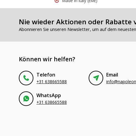
Made in Italy
(EME)
Nie wieder Aktionen oder Rabatte 
Abonnieren Sie unseren Newsletter, um auf dem neuesten 
Können wir helfen?
Telefon
Email
+31 638665588
WhatsApp
+31 638665588