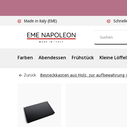
Made in Italy
(EME)
Schnell
Farben
Abendessen
Frühstück
Kleine Löffel
Zurück
Besteckkasten aus Holz, zur aufbewahrung v