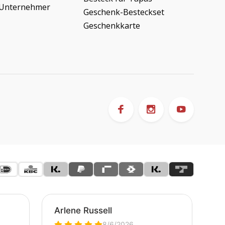
/Unternehmer
Geschenk-Besteckset
Geschenkkarte