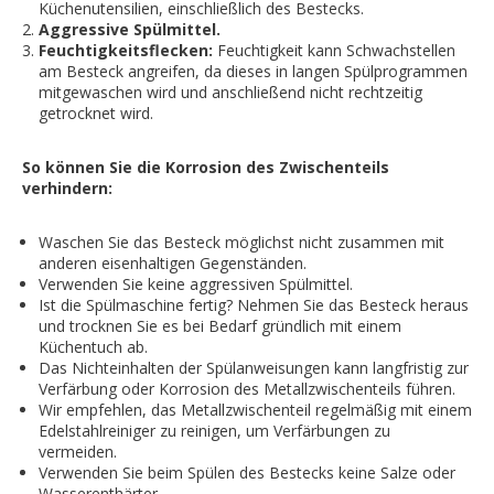
Küchenutensilien, einschließlich des Bestecks.
Aggressive Spülmittel.
Feuchtigkeitsflecken:
Feuchtigkeit kann Schwachstellen
am Besteck angreifen, da dieses in langen Spülprogrammen
mitgewaschen wird und anschließend nicht rechtzeitig
getrocknet wird.
So können Sie die Korrosion des Zwischenteils
verhindern:
Waschen Sie das Besteck möglichst nicht zusammen mit
anderen eisenhaltigen Gegenständen.
Verwenden Sie keine aggressiven Spülmittel.
Ist die Spülmaschine fertig? Nehmen Sie das Besteck heraus
und trocknen Sie es bei Bedarf gründlich mit einem
Küchentuch ab.
Das Nichteinhalten der Spülanweisungen kann langfristig zur
Verfärbung oder Korrosion des Metallzwischenteils führen.
Wir empfehlen, das Metallzwischenteil regelmäßig mit einem
Edelstahlreiniger zu reinigen, um Verfärbungen zu
vermeiden.
Verwenden Sie beim Spülen des Bestecks keine Salze oder
Wasserenthärter.