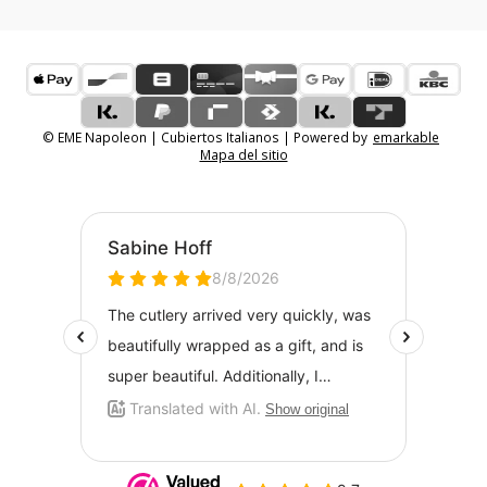
© EME Napoleon | Cubiertos Italianos | Powered by
emarkable
Mapa del sitio