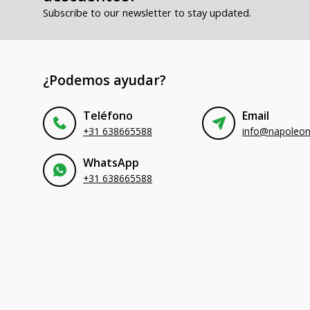
Subscribe to our newsletter to stay updated.
¿Podemos ayudar?
Teléfono
Email
+31 638665588
WhatsApp
+31 638665588