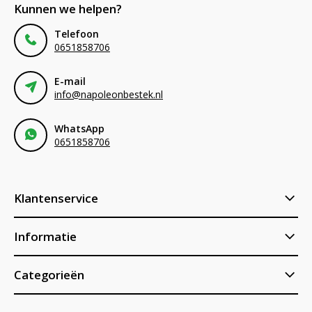
Kunnen we helpen?
Telefoon
0651858706
E-mail
info@napoleonbestek.nl
WhatsApp
0651858706
Klantenservice
Informatie
Categorieën