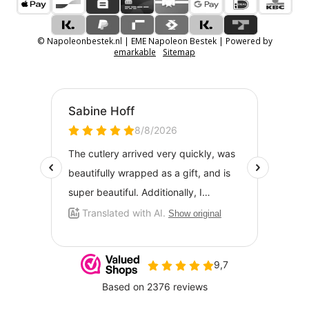
© Napoleonbestek.nl | EME Napoleon Bestek | Powered by
emarkable
Sitemap