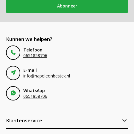
Abonneer
Kunnen we helpen?
Telefoon
0651858706
E-mail
info@napoleonbestek.nl
WhatsApp
0651858706
Klantenservice