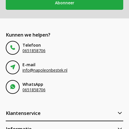
Abonneer
Kunnen we helpen?
Telefoon
0651858706
E-mail
info@napoleonbestek.nl
WhatsApp
0651858706
Klantenservice
Informatie