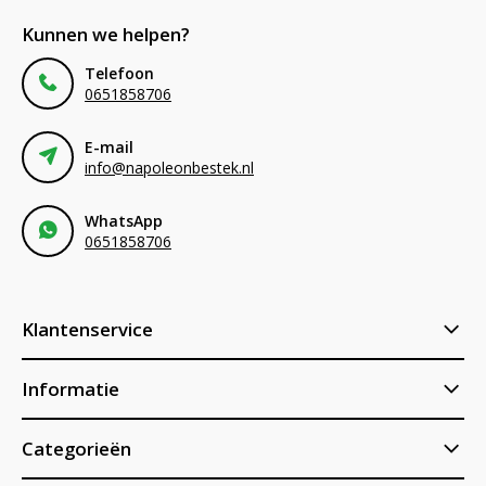
Kunnen we helpen?
Telefoon
0651858706
E-mail
info@napoleonbestek.nl
WhatsApp
0651858706
Klantenservice
Informatie
Categorieën