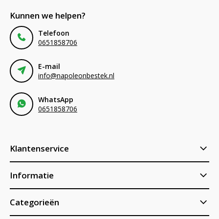
Kunnen we helpen?
Telefoon
0651858706
E-mail
info@napoleonbestek.nl
WhatsApp
0651858706
Klantenservice
Informatie
Categorieën