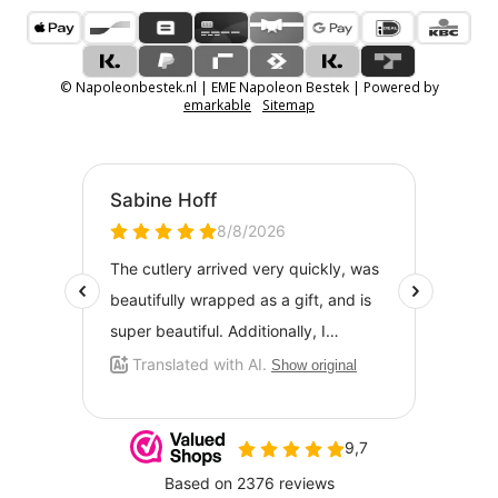
© Napoleonbestek.nl | EME Napoleon Bestek | Powered by
emarkable
Sitemap