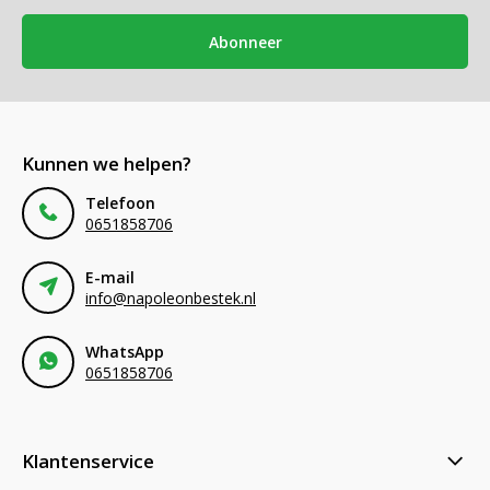
Abonneer
Kunnen we helpen?
Telefoon
0651858706
E-mail
info@napoleonbestek.nl
WhatsApp
0651858706
Klantenservice