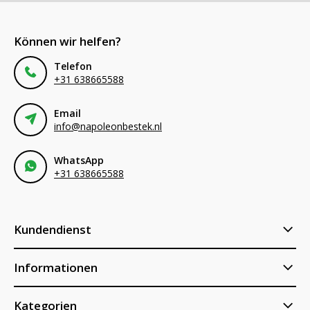
Können wir helfen?
Telefon
+31 638665588
Email
info@napoleonbestek.nl
WhatsApp
+31 638665588
Kundendienst
Informationen
Kategorien